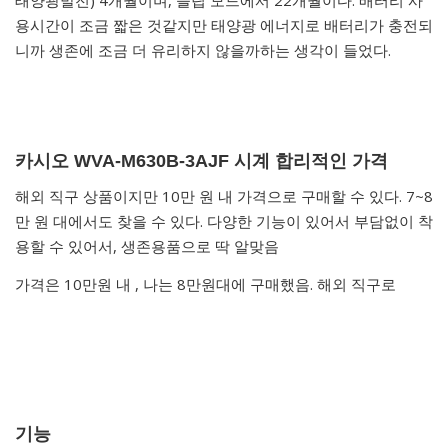
용시간이 조금 짧은 것같지만 태양광 에너지로 배터리가 충전되
니까 생존에 조금 더 유리하지 않을까하는 생각이 들었다.
카시오 WVA-M630B-3AJF 시계 합리적인 가격
해외 직구 상품이지만 10만 원 내 가격으로 구매할 수 있다. 7~8
만 원 대에서도 찾을 수 있다. 다양한 기능이 있어서 부담없이 착
용할 수 있어서, 생존용품으로 딱 알맞음
가격은 10만원 내 , 나는 8만원대에 구매했음. 해외 직구로
기능