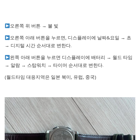
오른쪽 위 버튼 → 불 빛
오른쪽 아래 버튼을 누르면, 디스플레이에 날짜&요일 → 초
→ 디지털 시간 순서대로 변한다.
왼쪽 아래 버튼을 누르면 디스플레이에 배터리 → 월드 타임
→ 알람 → 스탑워치 → 타이머 순서대로 변한다.
(월드타임 대응지역은 일본 북미, 유럽, 중국)