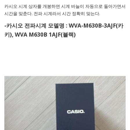
카시오 시계 상자를 개봉하면 시계 바늘이 자동으로 돌아가면서
시간을 맞춘다. 전파 시계라서 시간 정확히 맞는다.
-카시오 전파시계 모델명 : WVA-M630B-3AJF(카
키), WVA M630B 1AJF(블랙)