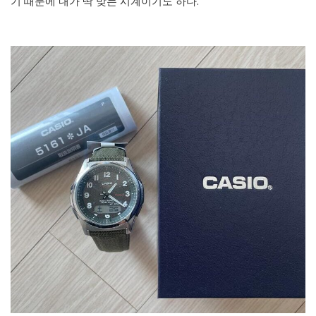
기 때문에 내가 딱 맞는 시계이기도 하다.