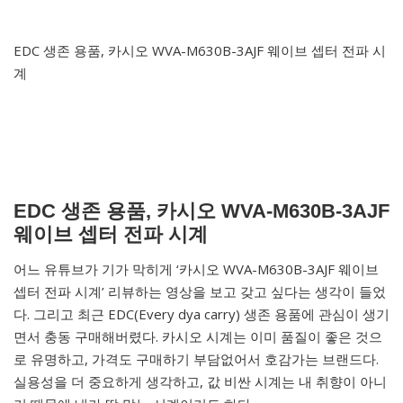
EDC 생존 용품, 카시오 WVA-M630B-3AJF 웨이브 셉터 전파 시
계
EDC 생존 용품, 카시오 WVA-M630B-3AJF
웨이브 셉터 전파 시계
어느 유튜브가 기가 막히게 ‘카시오 WVA-M630B-3AJF 웨이브
셉터 전파 시계’ 리뷰하는 영상을 보고 갖고 싶다는 생각이 들었
다. 그리고 최근 EDC(Every dya carry) 생존 용품에 관심이 생기
면서 충동 구매해버렸다. 카시오 시계는 이미 품질이 좋은 것으
로 유명하고, 가격도 구매하기 부담없어서 호감가는 브랜드다.
실용성을 더 중요하게 생각하고, 값 비싼 시계는 내 취향이 아니