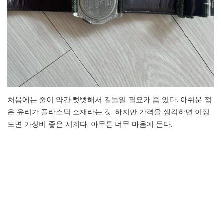
처음에는 줄이 약간 뻣뻣해서 길들일 필요가 좀 있다. 아쉬운 점
은 유리가 플라스틱 소재라는 것. 하지만 가격을 생각하면 이정
도면 가성비 좋은 시계다. 아무튼 너무 마음에 든다.