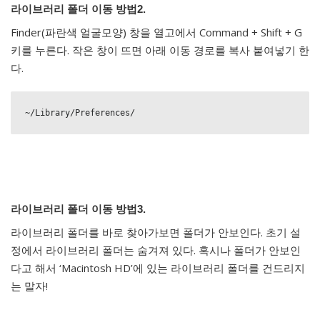
라이브러리 폴더 이동 방법2.
Finder(파란색 얼굴모양) 창을 열고에서 Command + Shift + G
키를 누른다. 작은 창이 뜨면 아래 이동 경로를 복사 붙여넣기 한
다.
~/Library/Preferences/
라이브러리 폴더 이동 방법3.
라이브러리 폴더를 바로 찾아가보면 폴더가 안보인다. 초기 설
정에서 라이브러리 폴더는 숨겨져 있다. 혹시나 폴더가 안보인
다고 해서 ‘Macintosh HD’에 있는 라이브러리 폴더를 건드리지
는 말자!