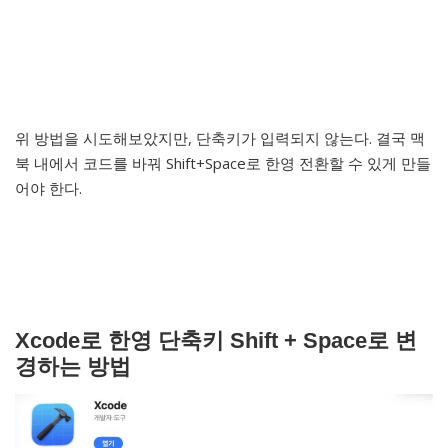
위 방법을 시도해보았지만, 단축키가 입력되지 않는다. 결국 맥
북 내에서 코드를 바꿔 Shift+Space로 한영 전환할 수 있게 만들
어야 한다.
Xcode로 한영 단축키 Shift + Space로 변
경하는 방법