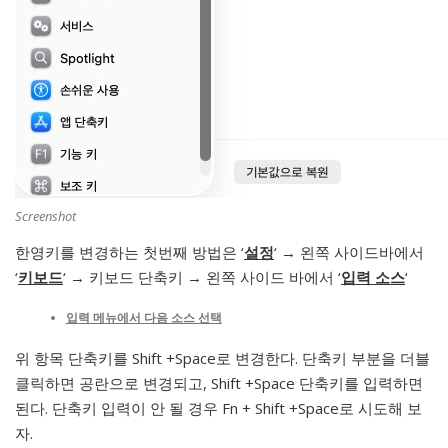
Screenshot
한영키를 변경하는 첫번째 방법은 ‘
설정
‘ → 왼쪽 사이드바에서
‘
키보드
‘ → 키보드 단축키 → 왼쪽 사이드 바에서 ‘
입력 소스
‘
입력 메뉴에서 다음 소스 선택
위 항목 단축키를 Shift +Space로 변경한다. 단축키 부분을 더블
클릭하면 공란으로 변경되고, Shift +Space 단축키를 입력하면
된다. 단축키 입력이 안 될 경우 Fn + Shift +Space로 시도해 보
자.