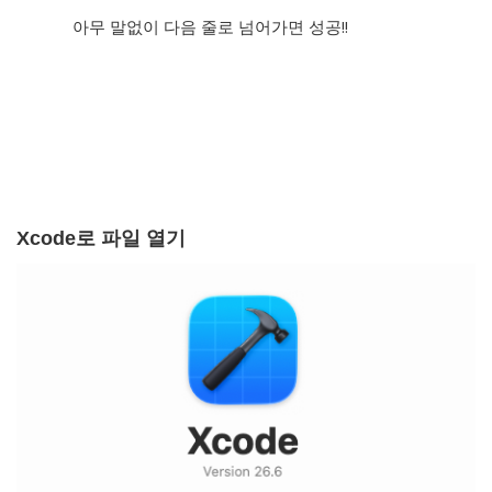
아무 말없이 다음 줄로 넘어가면 성공!!
Xcode로 파일 열기