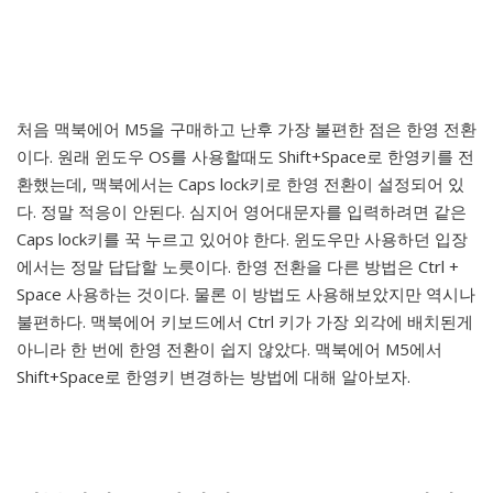
처음 맥북에어 M5을 구매하고 난후 가장 불편한 점은 한영 전환
이다. 원래 윈도우 OS를 사용할때도 Shift+Space로 한영키를 전
환했는데, 맥북에서는 Caps lock키로 한영 전환이 설정되어 있
다. 정말 적응이 안된다. 심지어 영어대문자를 입력하려면 같은
Caps lock키를 꾹 누르고 있어야 한다. 윈도우만 사용하던 입장
에서는 정말 답답할 노릇이다. 한영 전환을 다른 방법은 Ctrl +
Space 사용하는 것이다. 물론 이 방법도 사용해보았지만 역시나
불편하다. 맥북에어 키보드에서 Ctrl 키가 가장 외각에 배치된게
아니라 한 번에 한영 전환이 쉽지 않았다. 맥북에어 M5에서
Shift+Space로 한영키 변경하는 방법에 대해 알아보자.