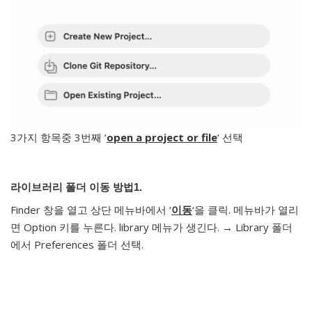
3가지 항목중 3번째 ‘
open a project or file
‘ 선택
라이브러리 폴더 이동 방법1.
Finder 창을 열고 상단 메뉴바에서 ‘
이동
‘을 클릭. 메뉴바가 열리
면 Option 키를 누른다. library 메뉴가 생긴다. → Library 폴더
에서 Preferences 폴더 선택.