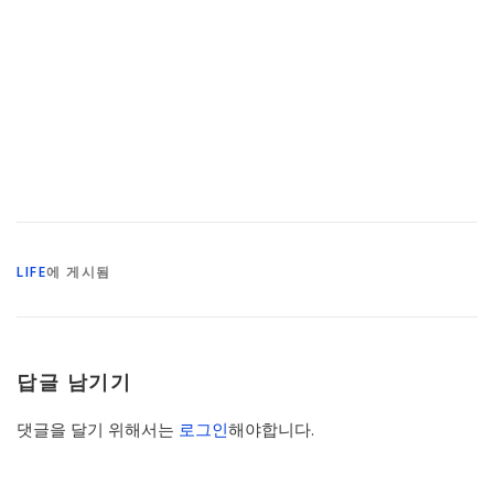
LIFE
에 게시됨
답글 남기기
댓글을 달기 위해서는
로그인
해야합니다.