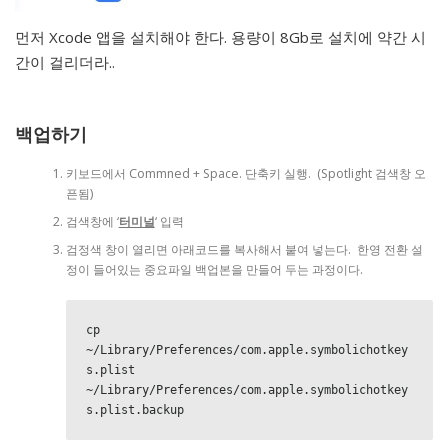
먼저 Xcode 앱을 설치해야 한다. 용량이 8Gb로 설치에 약간 시
간이 걸리더라..
백업하기
키보드에서 Commned + Space. 단축키 실행. (Spotlight 검색창 오
픈됨)
검색창에 ‘
터미널
‘ 입력
검정색 창이 열리면 아래코드를 복사해서 붙여 넣는다. 한영 전환 설
정이 들어있는 중요파일 백업본을 만들어 두는 과정이다.
cp 
~/Library/Preferences/com.apple.symbolichotkey
s.plist 
~/Library/Preferences/com.apple.symbolichotkey
s.plist.backup