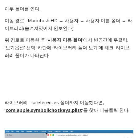
아무 폴더를 연다.
이동 경로 : Macintosh HD → 사용자 → 사용자 이름 폴더 → 라
이브러리(숨겨져있어서 안보인다)
위 경로로 이동한 후 ‘
사용자 이름 폴더
‘에서 빈공간에 우클릭.
‘보기옵션’ 선택. 하단에 ‘라이브러리 폴더 보기’에 체크. 라이브
러리 폴더가 나타난다.
라이브러리 – preferences 폴더까지 이동했다면,
‘
com.apple.symbolichotkeys.plist
‘를 찾아 더블클릭 한다.