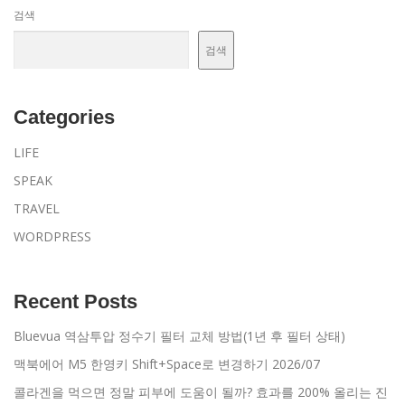
검색
검색
Categories
LIFE
SPEAK
TRAVEL
WORDPRESS
Recent Posts
Bluevua 역삼투압 정수기 필터 교체 방법(1년 후 필터 상태)
맥북에어 M5 한영키 Shift+Space로 변경하기 2026/07
콜라겐을 먹으면 정말 피부에 도움이 될까? 효과를 200% 올리는 진