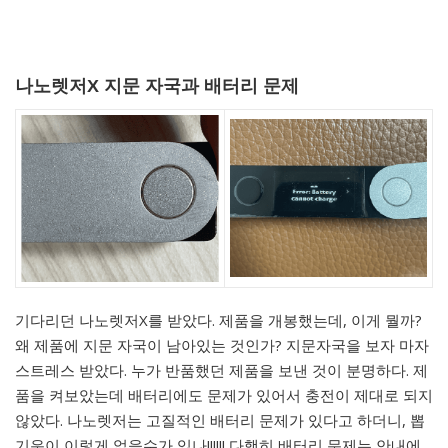
나노렛저X 지문 자국과 배터리 문제
기다리던 나노렛저X를 받았다. 제품을 개봉했는데, 이게 뭘까?
왜 제품에 지문 자국이 남아있는 것인가? 지문자국을 보자 마자
스트레스 받았다. 누가 반품했던 제품을 보낸 것이 분명하다. 제
품을 켜보았는데 배터리에도 문제가 있어서 충전이 제대로 되지
않았다. 나노렛저는 고질적인 배터리 문제가 있다고 하더니, 뽑
기운이 이렇게 없을수가 있나!!!!!! 다행히 배터리 문제는 안내에