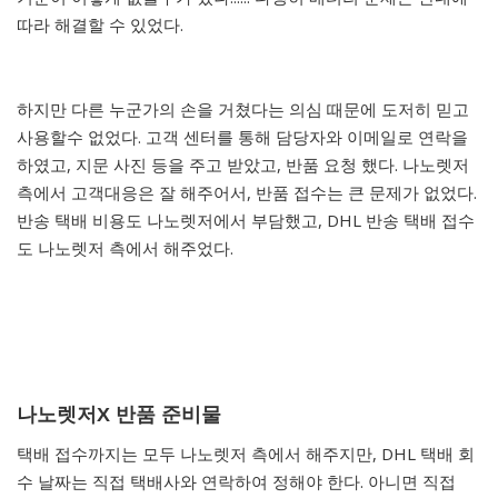
따라 해결할 수 있었다.
하지만 다른 누군가의 손을 거쳤다는 의심 때문에 도저히 믿고
사용할수 없었다. 고객 센터를 통해 담당자와 이메일로 연락을
하였고, 지문 사진 등을 주고 받았고, 반품 요청 했다. 나노렛저
측에서 고객대응은 잘 해주어서, 반품 접수는 큰 문제가 없었다.
반송 택배 비용도 나노렛저에서 부담했고, DHL 반송 택배 접수
도 나노렛저 측에서 해주었다.
나노렛저X 반품 준비물
택배 접수까지는 모두 나노렛저 측에서 해주지만, DHL 택배 회
수 날짜는 직접 택배사와 연락하여 정해야 한다. 아니면 직접