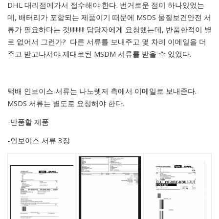
DHL 대리점에가서 접수해야 한다. 번거로운 점이 하나있었는
데, 배터리가 포함되는 제품이기 때문에 MSDS 물질보건안전 서
류가 필요하다는 것!!!!!!!!!! 담당자에게 요청했는데, 반품한적이 별
로 없어서 그런가? 다른 서류를 보내주고 몇 차례 이메일을 더
주고 받고나서야 제대로된 MSDM 서류를 받을 수 있었다.
택배 인보이스 서류는 나노렛저 측에서 이메일로 보내준다.
MSDS 서류는 별도로 요청해야 한다.
-반품할 제품
-인보이스 서류 3장