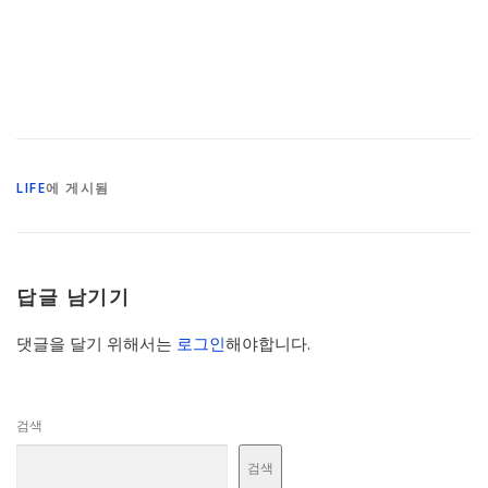
LIFE
에 게시됨
답글 남기기
댓글을 달기 위해서는
로그인
해야합니다.
검색
검색