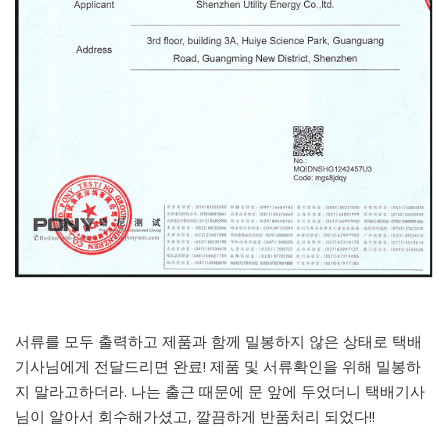
서류를 모두 출력하고 제품과 함께 밀봉하지 않은 상태로 택배
기사님에게 전달드리면 완료! 제품 및 서류확인을 위해 밀봉하
지 말라고하더라. 나는 출근 때문에 문 앞에 두었더니 택배기사
님이 알아서 회수해가셨고, 깔끔하게 반품처리 되었다!!