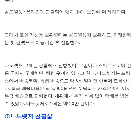
콜드월렛 : 온라인과 연결되어 있지 않아, 보안에 더 유리하다.
그래서 코인 자산을 보관할때는 콜드월렛에 보관하고, 거래할때
는 핫 월렛으로 이동시킨 후 진행한다.
나노렛저 구매는 공홈에서 진행했다. 쿠팡이나 스마트스토어 같
은 곳에서 구매하면, 해킹 우려가 있다고 한다. 나노렛저는 프랑
스에서 배송되며, 특급 배송으로 약 3~4일이면 한국에 도착한
다. 특급 배송비용은 약 8,000원으로 부담되는 가격은 아니어서
특급 배송으로 진행했다. 세관에서 추가 비용 없이 택배를 받을
수 있었다. 나노렛저X 가격은 약 20만 원이다.
※나노렛저 공홈샵