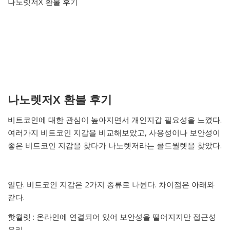
나노렛저X 환불 후기
나노렛저X 환불 후기
비트코인에 대한 관심이 높아지면서 개인지갑 필요성을 느꼈다.
여러가지 비트코인 지갑을 비교해보았고, 사용성이나 보안성이
좋은 비트코인 지갑을 찾다가 나노렛저라는 콜드월렛을 찾았다.
일단. 비트코인 지갑은 2가지 종류로 나뉜다. 차이점은 아래와
같다.
핫월렛 : 온라인에 연결되어 있어 보안성을 떨어지지만 접근성
유리.