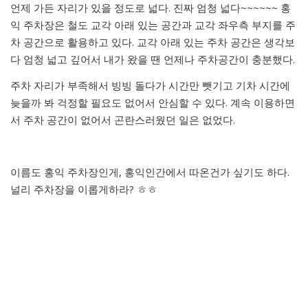
언제 가든 자리가 있을 정도로 넓다. 진짜 엄청 넓다~~~~~~ 홍
익 주차장은 철도 교각 아래 있는 공간과 교각 좌우측 부지를 주
차 공간으로 활용하고 있다. 교각 아래 있는 주차 공간은 생각보
다 엄청 넓고 깊어서 내가 왔을 땐 언제나 주차공간이 충분했다.
주차 자리가 부족해서 빙빙 돌다가 시간만 뺏기고 기차 시간에
늦을까 봐 걱정할 필요도 없어서 안심할 수 있다. 계속 이용하면
서 주차 공간이 없어서 곤란스러웠던 일은 없었다.
이름도 홍익 주차장인게, 홍익인간에서 따온건가 싶기도 하다.
널리 주차장을 이롭게하라? ㅎㅎ