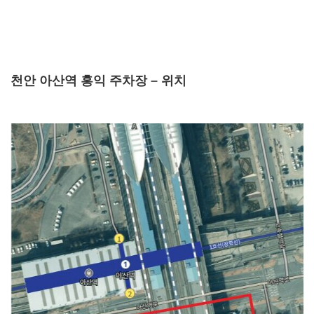
천안 아산역 홍익 주차장 – 위치