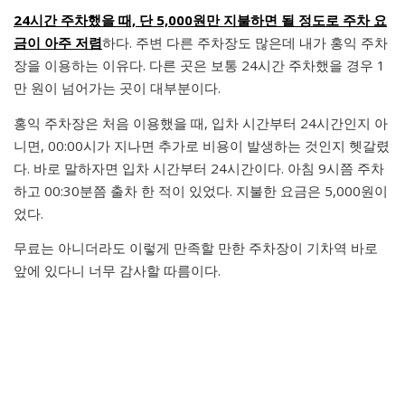
24시간 주차했을 때, 단 5,000원만 지불하면 될 정도로 주차 요
금이 아주 저렴
하다. 주변 다른 주차장도 많은데 내가 홍익 주차
장을 이용하는 이유다. 다른 곳은 보통 24시간 주차했을 경우 1
만 원이 넘어가는 곳이 대부분이다.
홍익 주차장은 처음 이용했을 때, 입차 시간부터 24시간인지 아
니면, 00:00시가 지나면 추가로 비용이 발생하는 것인지 헷갈렸
다. 바로 말하자면 입차 시간부터 24시간이다. 아침 9시쯤 주차
하고 00:30분쯤 출차 한 적이 있었다. 지불한 요금은 5,000원이
었다.
무료는 아니더라도 이렇게 만족할 만한 주차장이 기차역 바로
앞에 있다니 너무 감사할 따름이다.