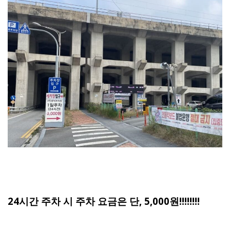
24시간 주차 시 주차 요금은 단, 5,000원!!!!!!!!