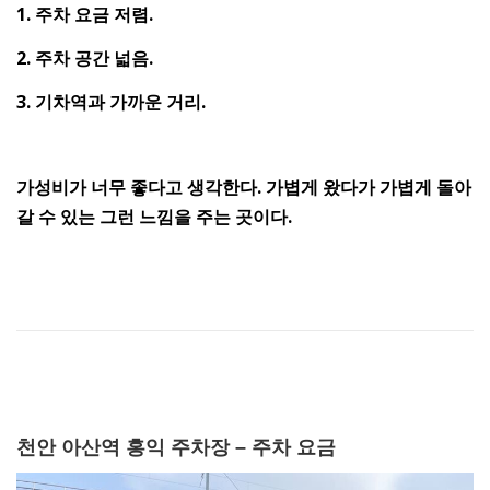
1. 주차 요금 저렴.
2. 주차 공간 넓음.
3. 기차역과 가까운 거리.
가성비가 너무 좋다고 생각한다. 가볍게 왔다가 가볍게 돌아
갈 수 있는 그런 느낌을 주는 곳이다.
천안 아산역 홍익 주차장 – 주차 요금