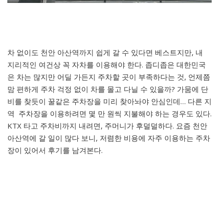
차 없이도 천안 아산역까지 쉽게 갈 수 있다면 베스트지만, 내
지리적인 여건상 꼭 자차를 이용해야 한다. 좁디좁은 대한민국
은 차는 많지만 어딜 가든지 주차할 곳이 부족하다는 것, 언제쯤
맘 편하게 주차 걱정 없이 차를 몰고 다닐 수 있을까? 가뭄에 단
비를 찾듯이 꿀같은 주차장을 미리 찾아놔야 안심인데… 다른 지
역 주차장을 이용하려면 몇 만 원씩 지불해야 하는 경우도 있다.
KTX 타고 주차비까지 내려면, 주머니가 후덜덜하다. 요즘 천안
아산역에 갈 일이 많다 보니, 저렴한 비용에 자주 이용하는 주차
장이 있어서 후기를 남겨본다.