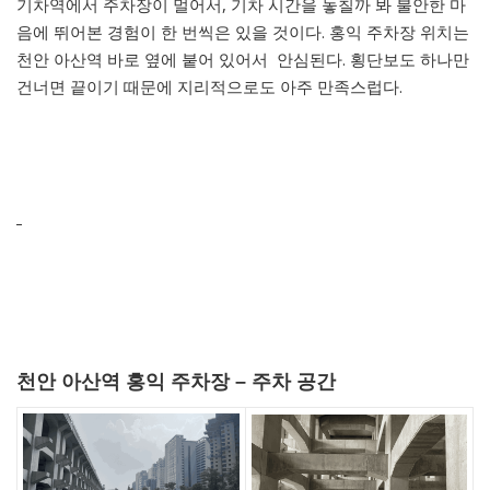
기차역에서 주차장이 멀어서, 기차 시간을 놓칠까 봐 불안한 마
음에 뛰어본 경험이 한 번씩은 있을 것이다. 홍익 주차장 위치는
천안 아산역 바로 옆에 붙어 있어서 안심된다. 횡단보도 하나만
건너면 끝이기 때문에 지리적으로도 아주 만족스럽다.
천안 아산역 홍익 주차장 – 주차 공간