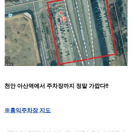
천안 아산역에서 주차장까지 정말 가깝다!!
※홍익주차장 지도