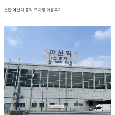
천안 아산역 홍익 주차장 이용후기