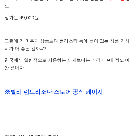
도
정가는 49,000원
그런데 왜 파우치 상품보다 플라스틱 통에 들어 있는 상품 가성
비가 더 좋은 걸까..??
한국에서 일반적으로 사용하는 세제보다는 가격이 4배 정도 비
싼 편이다.
※넬리 런드리소다 스토어 공식 페이지