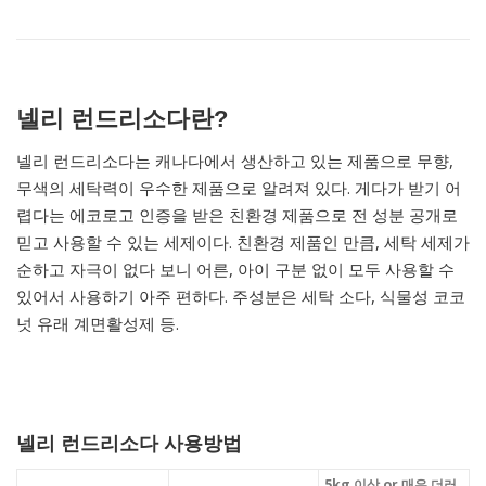
넬리 런드리소다란?
넬리 런드리소다는 캐나다에서 생산하고 있는 제품으로 무향,
무색의 세탁력이 우수한 제품으로 알려져 있다. 게다가 받기 어
렵다는 에코로고 인증을 받은 친환경 제품으로 전 성분 공개로
믿고 사용할 수 있는 세제이다. 친환경 제품인 만큼, 세탁 세제가
순하고 자극이 없다 보니 어른, 아이 구분 없이 모두 사용할 수
있어서 사용하기 아주 편하다. 주성분은 세탁 소다, 식물성 코코
넛 유래 계면활성제 등.
넬리 런드리소다 사용방법
5kg 이상 or 매우 더러