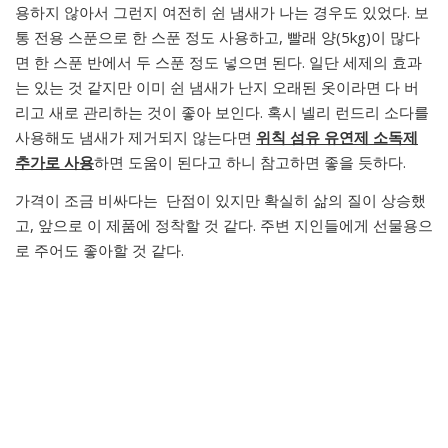
용하지 않아서 그런지 여전히 쉰 냄새가 나는 경우도 있었다. 보
통 전용 스푼으로 한 스푼 정도 사용하고, 빨래 양(5kg)이 많다
면 한 스푼 반에서 두 스푼 정도 넣으면 된다. 일단 세제의 효과
는 있는 것 같지만 이미 쉰 냄새가 난지 오래된 옷이라면 다 버
리고 새로 관리하는 것이 좋아 보인다. 혹시 넬리 런드리 소다를
사용해도 냄새가 제거되지 않는다면
위칙 섬유 유연제 소독제
추가로 사용
하면 도움이 된다고 하니 참고하면 좋을 듯하다.
가격이 조금 비싸다는 단점이 있지만 확실히 삶의 질이 상승했
고, 앞으로 이 제품에 정착할 것 같다. 주변 지인들에게 선물용으
로 주어도 좋아할 것 같다.